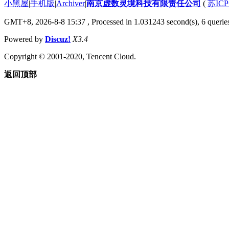
小黑屋
|
手机版
|
Archiver
|
南京虚数灵境科技有限责任公司
(
苏ICP
GMT+8, 2026-8-8 15:37
, Processed in 1.031243 second(s), 6 queries
Powered by
Discuz!
X3.4
Copyright © 2001-2020, Tencent Cloud.
返回顶部